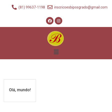
(81) 99637-1198
inscricoesbiposgrado@gmail.com
Olá, mundo!