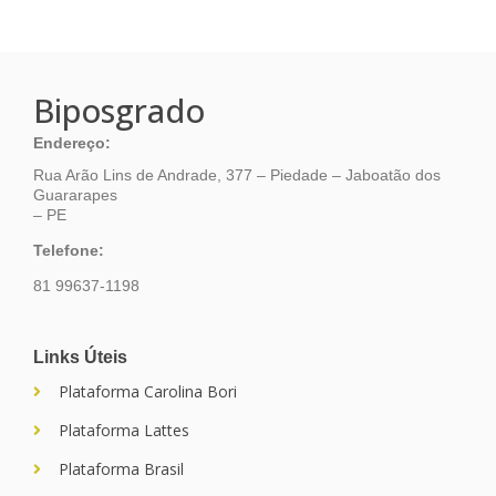
Biposgrado
Endereço:
Rua Arão Lins de Andrade, 377 – Piedade – Jaboatão dos
Guararapes
– PE
Telefone:
81 99637-1198
Links Úteis
Plataforma Carolina Bori
Plataforma Lattes
Plataforma Brasil