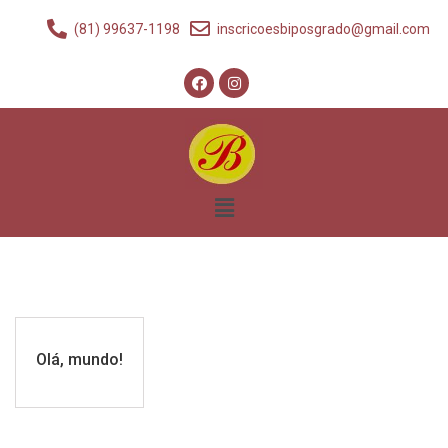
(81) 99637-1198
inscricoesbiposgrado@gmail.com
Olá, mundo!